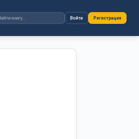
Войти
Регистрация