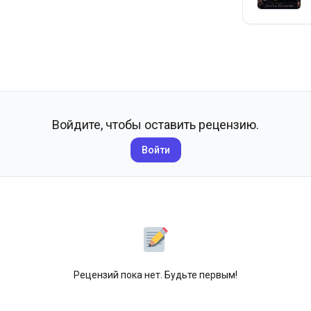
Войдите, чтобы оставить рецензию.
Войти
Рецензий пока нет. Будьте первым!