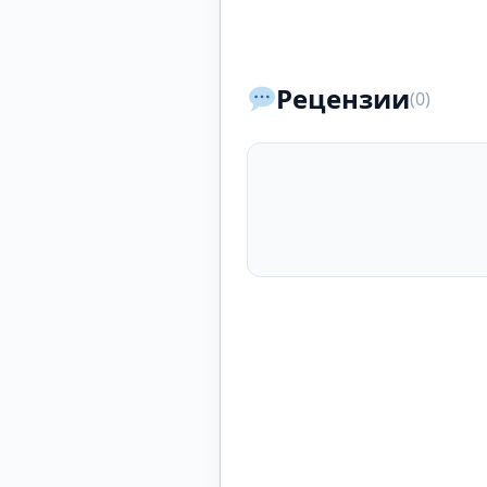
Рецензии
(0)