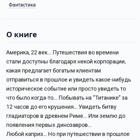
Фантастика
О книге
Америка, 22 век… Путешествия во времени
стали доступны благодаря некой корпорации,
какая предлагает богатым клиентам
отправиться в прошлое и увидеть какое-нибудь
историческое событие или просто увидеть то
что было когда-то… Побывать на “Титанике” за
12 часов до его крушения… Увидеть битву
гладиаторов в древнем Риме… Или землю до
появления первых динозавров…
Любой каприз… Но при путешествии в прошлое