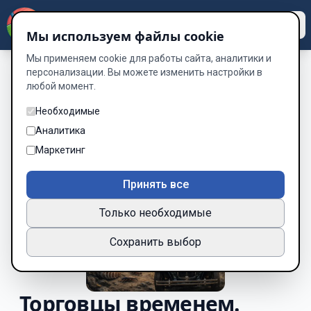
Dzen
Way
Мы используем файлы cookie
Мы применяем cookie для работы сайта, аналитики и
персонализации. Вы можете изменить настройки в
любой момент.
Необходимые
Аналитика
Маркетинг
Принять все
Только необходимые
Сохранить выбор
Торговцы временем.