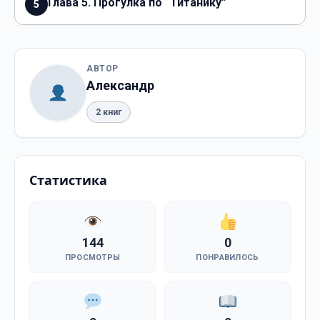
Глава 5. Прогулка по “Титанику”
5
АВТОР
Александр
2 книг
Статистика
144
0
ПРОСМОТРЫ
ПОНРАВИЛОСЬ