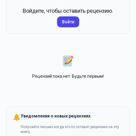
Войдите, чтобы оставить рецензию.
Войти
Рецензий пока нет. Будьте первым!
Уведомления о новых рецензиях
Получайте письмо когда кто-то оставит рецензию на эту
книгу.