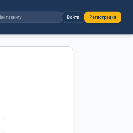
Войти
Регистрация