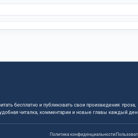
читать бесплатно и публиковать свои произведения: проза,
, удобная читалка, комментарии и новые главы каждый ден
Политика конфиденциальности
|
Пользоват