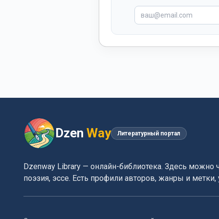
Dzen
Way
Литературный портал
Dzenway Library — онлайн-библиотека. Здесь можно 
поэзия, эссе. Есть профили авторов, жанры и метки