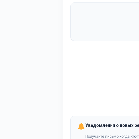
Уведомления о новых р
Получайте письмо когда кто-т