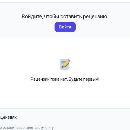
Войдите, чтобы оставить рецензию.
Войти
Рецензий пока нет. Будьте первым!
ецензиях
о оставит рецензию на эту книгу.