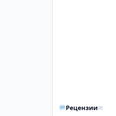
Рецензии
(0)