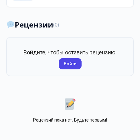
Рецензии
(0)
Войдите, чтобы оставить рецензию.
Войти
Рецензий пока нет. Будьте первым!