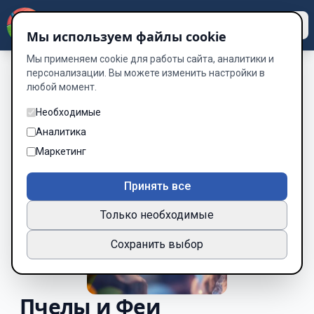
Dzen
Way
Мы используем файлы cookie
Мы применяем cookie для работы сайта, аналитики и
персонализации. Вы можете изменить настройки в
любой момент.
Необходимые
Аналитика
Маркетинг
Принять все
Только необходимые
Сохранить выбор
Пчелы и Феи