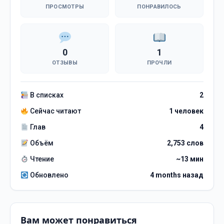
ПРОСМОТРЫ
ПОНРАВИЛОСЬ
0
1
ОТЗЫВЫ
ПРОЧЛИ
В списках
2
Сейчас читают
1 человек
Глав
4
Объём
2,753 слов
Чтение
~13 мин
Обновлено
4 months назад
Вам может понравиться