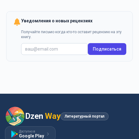
Уведомления о новых рецензиях
Получайте письмо когда кто-то оставит рецензию на эту
книгу.
Подписаться
Dzen
Way
Литературный портал
Доступно в
Google Play