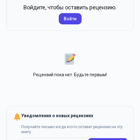
Войдите, чтобы оставить рецензию.
Войти
Рецензий пока нет. Будьте первым!
Уведомления о новых рецензиях
Получайте письмо когда кто-то оставит рецензию на эту
книгу.