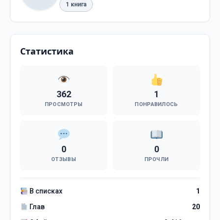
1 книга
Статистика
362
1
ПРОСМОТРЫ
ПОНРАВИЛОСЬ
0
0
ОТЗЫВЫ
ПРОЧЛИ
В списках
1
Глав
20