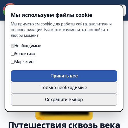
Dzen
Way
Мы используем файлы cookie
Мы применяем cookie для работы сайта, аналитики и
персонализации. Вы можете изменить настройки в
любой момент.
Необходимые
Аналитика
Маркетинг
Принять все
Только необходимые
Сохранить выбор
Путешествия сквозь века