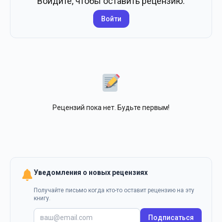
Войдите, чтобы оставить рецензию.
Войти
Рецензий пока нет. Будьте первым!
Уведомления о новых рецензиях
Получайте письмо когда кто-то оставит рецензию на эту
книгу.
Подписаться