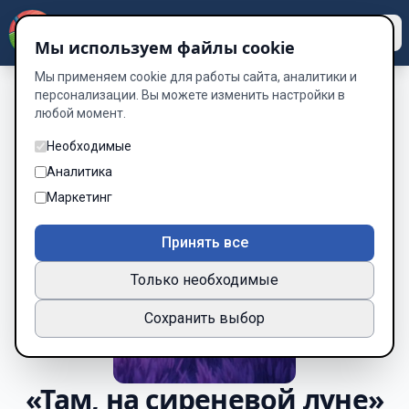
Dzen
Way
Мы используем файлы cookie
Мы применяем cookie для работы сайта, аналитики и
персонализации. Вы можете изменить настройки в
любой момент.
Необходимые
Аналитика
Маркетинг
Принять все
Только необходимые
Сохранить выбор
«Там, на сиреневой луне»