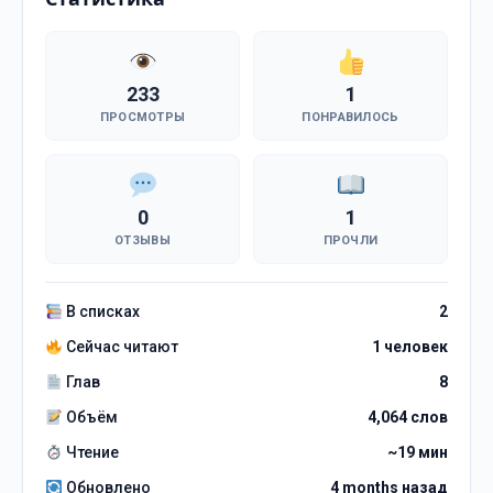
233
1
ПРОСМОТРЫ
ПОНРАВИЛОСЬ
0
1
ОТЗЫВЫ
ПРОЧЛИ
В списках
2
Сейчас читают
1 человек
Глав
8
Объём
4,064 слов
Чтение
~19 мин
Обновлено
4 months назад