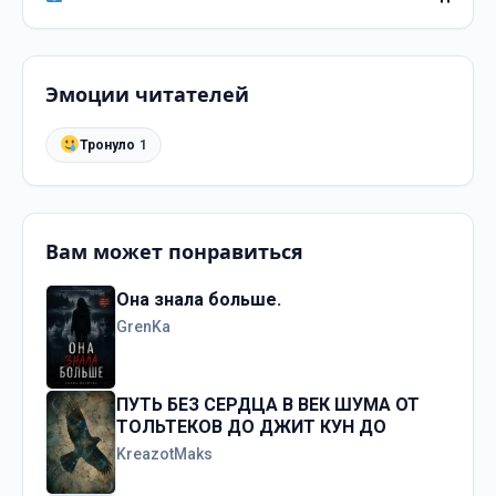
Эмоции читателей
Тронуло
1
Вам может понравиться
Она знала больше.
GrenKa
ПУТЬ БЕЗ СЕРДЦА В ВЕК ШУМА ОТ
ТОЛЬТЕКОВ ДО ДЖИТ КУН ДО
KreazotMaks