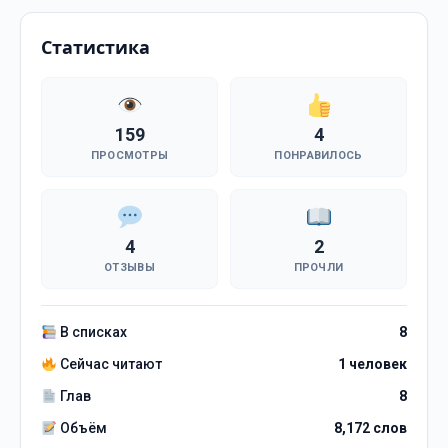
Статистика
159
4
ПРОСМОТРЫ
ПОНРАВИЛОСЬ
4
2
ОТЗЫВЫ
ПРОЧЛИ
В списках
8
Сейчас читают
1 человек
Глав
8
Объём
8,172 слов