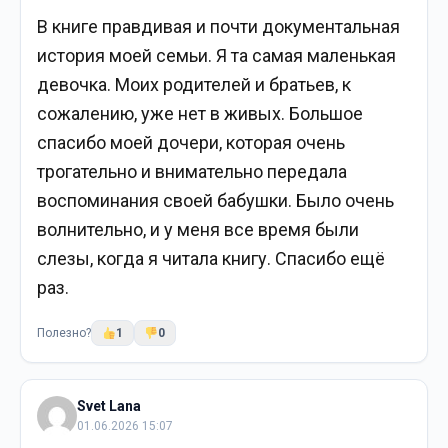
В книге правдивая и почти документальная
история моей семьи. Я та самая маленькая
девочка. Моих родителей и братьев, к
сожалению, уже нет в живых. Большое
спасибо моей дочери, которая очень
трогательно и внимательно передала
воспоминания своей бабушки. Было очень
волнительно, и у меня все время были
слезы, когда я читала книгу. Спасибо ещё
раз.
Полезно?
1
0
Svet Lana
01.06.2026 15:07