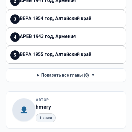
АРЕВ 1941 год, Армения
2
ВЕРА 1954 год, Алтайский край
3
АРЕВ 1943 год, Армения
4
ВЕРА 1955 год, Алтайский край
5
Показать все главы (8)
▼
АВТОР
hmery
1 книга