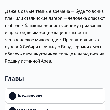
Даже в самые тёмные времена — будь то война,
плен или сталинские лагеря — человека спасают
любовь к близким, верность своему призванию
и простое, не имеющее национальности
человеческое милосердие. Превратившись в
суровой Сибири в сильную Веру, героиня смогла
сберечь своё внутреннее солнце и вернуться на
Родину истинной Арев.
Главы
Предисловие
1