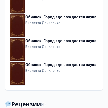
Обнинск. Город где рождается наука.
Виолетта Даниленко
Обнинск. Город где рождается наука.
Виолетта Даниленко
Обнинск. Город где рождается наука.
Виолетта Даниленко
Рецензии
(4)