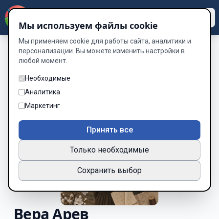
Dzen
Way
Мы используем файлы cookie
Мы применяем cookie для работы сайта, аналитики и
персонализации. Вы можете изменить настройки в
любой момент.
Необходимые
Аналитика
Маркетинг
Принять все
Только необходимые
Сохранить выбор
Вера Арев