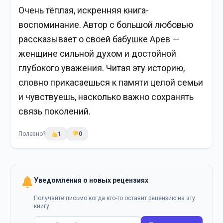
Очень тёплая, искренняя книга-
воспоминание. Автор с большой любовью
рассказывает о своей бабушке Арев —
женщине сильной духом и достойной
глубокого уважения. Читая эту историю,
словно прикасаешься к памяти целой семьи
и чувствуешь, насколько важно сохранять
связь поколений.
Полезно?
1
0
Уведомления о новых рецензиях
Получайте письмо когда кто-то оставит рецензию на эту
книгу.