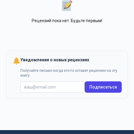
Рецензий пока нет. Будьте первым!
Уведомления о новых рецензиях
Получайте письмо когда кто-то оставит рецензию на эту
книгу.
Подписаться