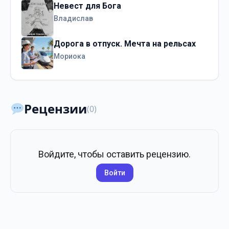
Невест для Бога
Владислав
Дорога в отпуск. Мечта на рельсах
Мориока
Рецензии
(0)
Войдите, чтобы оставить рецензию.
Войти