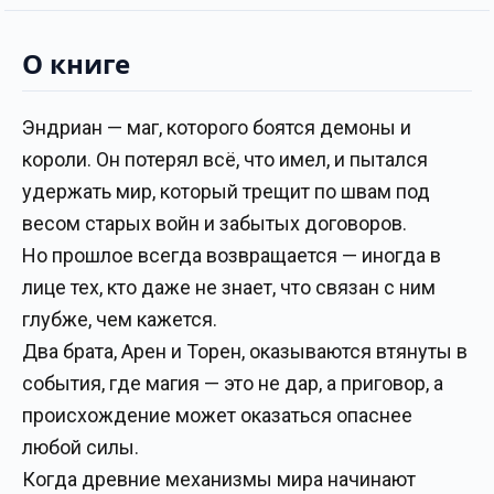
О книге
Эндриан — маг, которого боятся демоны и
короли. Он потерял всё, что имел, и пытался
удержать мир, который трещит по швам под
весом старых войн и забытых договоров.
Но прошлое всегда возвращается — иногда в
лице тех, кто даже не знает, что связан с ним
глубже, чем кажется.
Два брата, Арен и Торен, оказываются втянуты в
события, где магия — это не дар, а приговор, а
происхождение может оказаться опаснее
любой силы.
Когда древние механизмы мира начинают