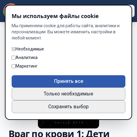
Dzen
Way
Мы используем файлы cookie
Мы применяем cookie для работы сайта, аналитики и
персонализации. Вы можете изменить настройки в
любой момент.
Необходимые
Аналитика
Маркетинг
Принять все
Только необходимые
Сохранить выбор
Враг по крови 1: Дети