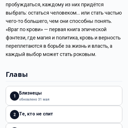
пробуждаться, каждому из них придётся
выбрать: остаться человеком… или стать частью
чего-то большего, чем они способны понять.
«Враг по крови» — первая книга эпической
фэнтези, где магия и политика, кровь и верность
переплетаются в борьбе за жизнь и власть, а
каждый выбор может стать роковым.
Главы
Близнецы
1
обновлено 31 мая
Те, кто не спит
2