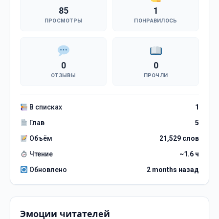
85
1
ПРОСМОТРЫ
ПОНРАВИЛОСЬ
0
0
ОТЗЫВЫ
ПРОЧЛИ
В списках
1
Глав
5
Объём
21,529 слов
Чтение
~1.6 ч
Обновлено
2 months назад
Эмоции читателей