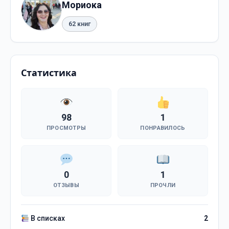
Мориока
62 книг
Статистика
98
1
ПРОСМОТРЫ
ПОНРАВИЛОСЬ
0
1
ОТЗЫВЫ
ПРОЧЛИ
В списках
2