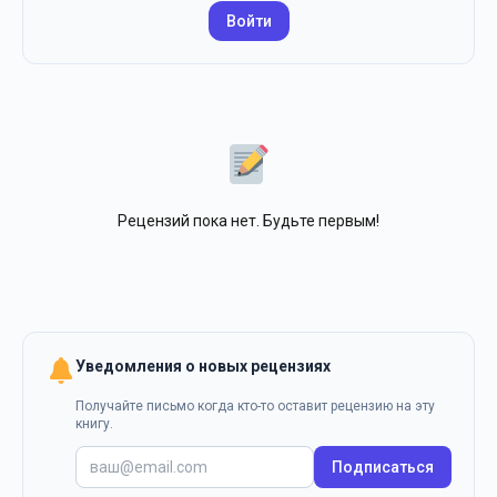
Войти
Рецензий пока нет. Будьте первым!
Уведомления о новых рецензиях
Получайте письмо когда кто-то оставит рецензию на эту
книгу.
Подписаться