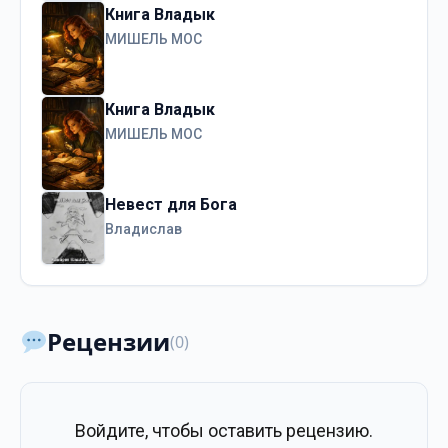
Книга Владык
МИШЕЛЬ МОС
Книга Владык
МИШЕЛЬ МОС
Невест для Бога
Владислав
Рецензии
(0)
Войдите, чтобы оставить рецензию.