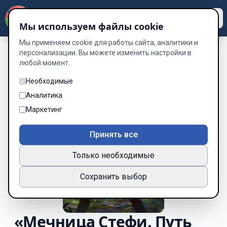
Dzen
Way
Мы используем файлы cookie
Мы применяем cookie для работы сайта, аналитики и
персонализации. Вы можете изменить настройки в
любой момент.
Необходимые
Аналитика
Маркетинг
Принять все
Только необходимые
Сохранить выбор
«Мечница Стефи. Путь