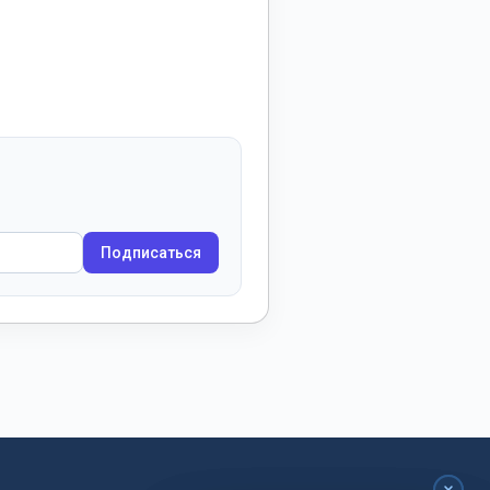
Подписаться