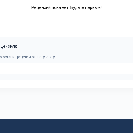
Рецензий пока нет. Будьте первым!
ецензиях
о оставит рецензию на эту книгу.