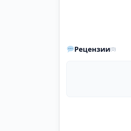
Рецензии
(0)