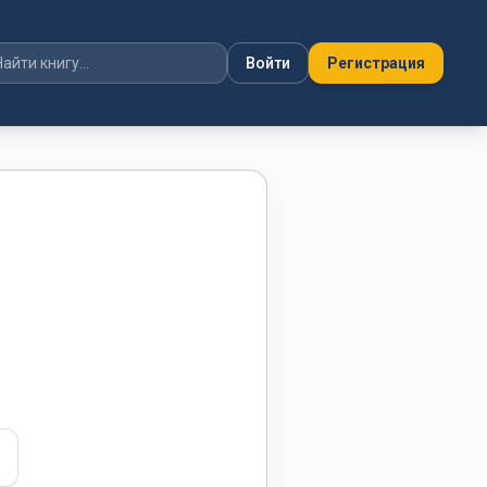
Войти
Регистрация