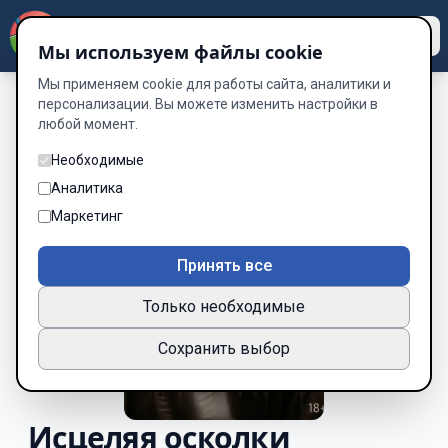
Dzen
Way
Мы используем файлы cookie
Мы применяем cookie для работы сайта, аналитики и
персонализации. Вы можете изменить настройки в
любой момент.
Необходимые
Аналитика
Маркетинг
Принять все
Только необходимые
Сохранить выбор
Исцеляя осколки