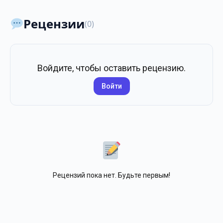
Рецензии
(0)
Войдите, чтобы оставить рецензию.
Войти
Рецензий пока нет. Будьте первым!