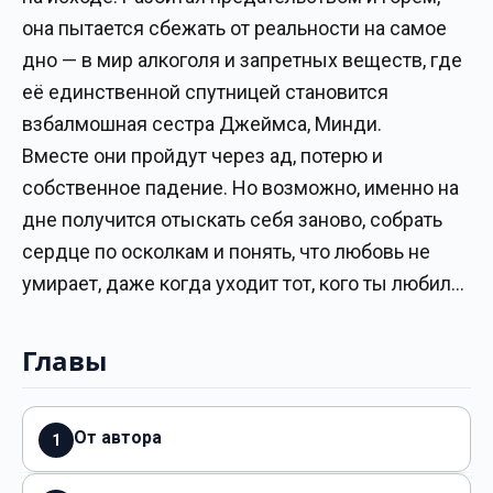
она пытается сбежать от реальности на самое
дно — в мир алкоголя и запретных веществ, где
её единственной спутницей становится
взбалмошная сестра Джеймса, Минди.
Вместе они пройдут через ад, потерю и
собственное падение. Но возможно, именно на
дне получится отыскать себя заново, собрать
сердце по осколкам и понять, что любовь не
умирает, даже когда уходит тот, кого ты любил…
Главы
От автора
1