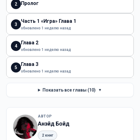
Пролог
2
Часть 1 «Игра» Глава 1
3
обновлено 1 неделю назад
Глава 2
4
обновлено 1 неделю назад
Глава 3
5
обновлено 1 неделю назад
Показать все главы (10)
▼
АВТОР
Анэйд Бойд
2 книг