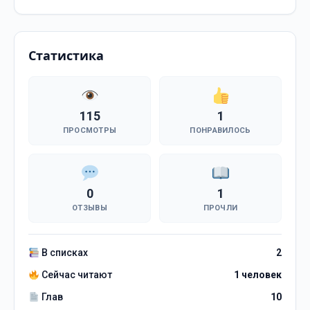
Статистика
115
1
ПРОСМОТРЫ
ПОНРАВИЛОСЬ
0
1
ОТЗЫВЫ
ПРОЧЛИ
В списках
2
Сейчас читают
1 человек
Глав
10