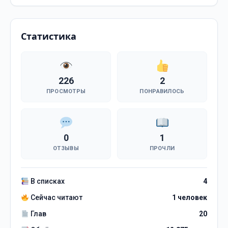
Статистика
226
2
ПРОСМОТРЫ
ПОНРАВИЛОСЬ
0
1
ОТЗЫВЫ
ПРОЧЛИ
В списках
4
Сейчас читают
1 человек
Глав
20