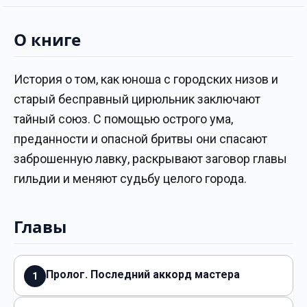
О книге
История о том, как юноша с городских низов и
старый бесправный цирюльник заключают
тайный союз. С помощью острого ума,
преданности и опасной бритвы они спасают
заброшенную лавку, раскрывают заговор главы
гильдии и меняют судьбу целого города.
Главы
Пролог. Последний аккорд мастера
1