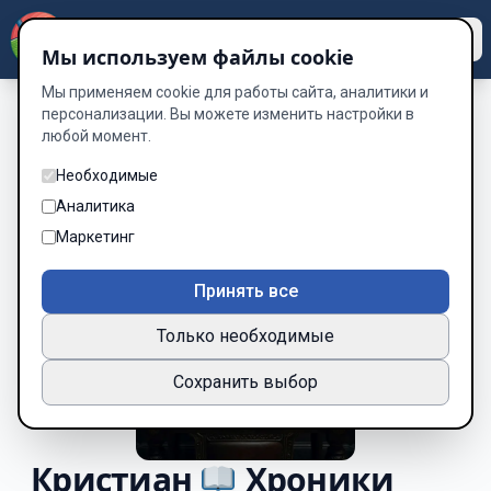
Dzen
Way
Мы используем файлы cookie
Мы применяем cookie для работы сайта, аналитики и
персонализации. Вы можете изменить настройки в
любой момент.
Необходимые
Аналитика
Маркетинг
Принять все
Только необходимые
Сохранить выбор
Кристиан
Хроники