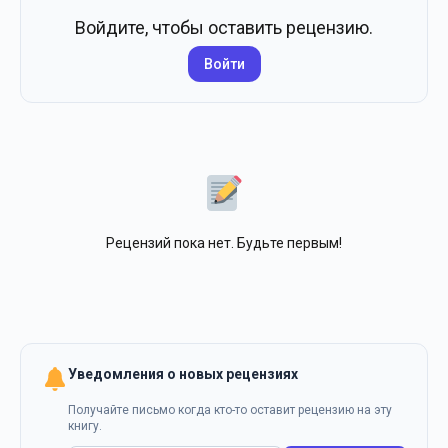
Войдите, чтобы оставить рецензию.
Войти
Рецензий пока нет. Будьте первым!
Уведомления о новых рецензиях
Получайте письмо когда кто-то оставит рецензию на эту
книгу.