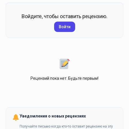
Войдите, чтобы оставить рецензию.
Войти
Рецензий пока нет. Будьте первым!
Уведомления о новых рецензиях
Получайте письмо когда кто-то оставит рецензию на эту