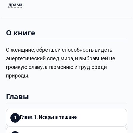
драма
О книге
О женщине, обретшей способность видеть
энергетический след мира, и выбравшей не
громкую славу, а гармонию и труд среди
природы.
Главы
Глава 1. Искры в тишине
1