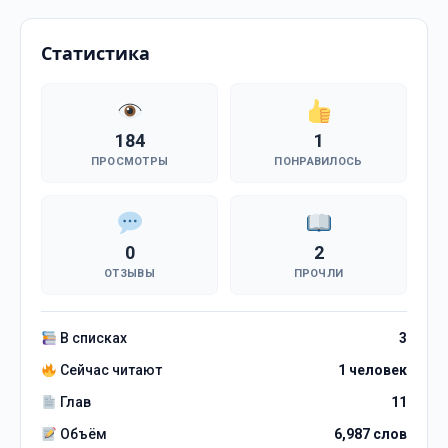
Статистика
184
1
ПРОСМОТРЫ
ПОНРАВИЛОСЬ
0
2
ОТЗЫВЫ
ПРОЧЛИ
В списках
3
Сейчас читают
1 человек
Глав
11
Объём
6,987 слов