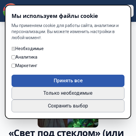
Dzen
Way
Мы используем файлы cookie
Мы применяем cookie для работы сайта, аналитики и
персонализации. Вы можете изменить настройки в
любой момент.
Необходимые
Аналитика
Маркетинг
Принять все
Только необходимые
Сохранить выбор
«Свет под стеклом» (или