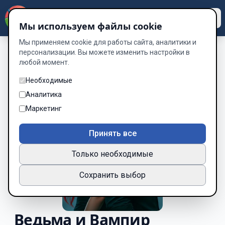
Dzen
Way
Мы используем файлы cookie
Мы применяем cookie для работы сайта, аналитики и
персонализации. Вы можете изменить настройки в
любой момент.
Необходимые
Аналитика
Маркетинг
Принять все
Только необходимые
Сохранить выбор
Ведьма и Вампир