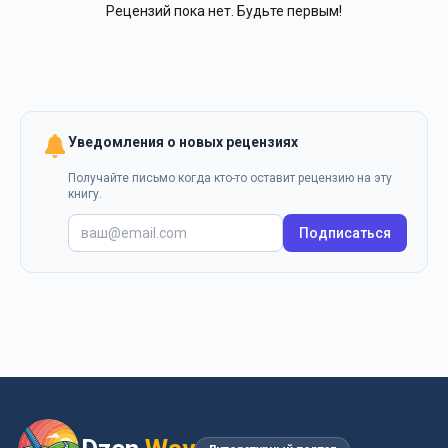
Рецензий пока нет. Будьте первым!
Уведомления о новых рецензиях
Получайте письмо когда кто-то оставит рецензию на эту
книгу.
Подписаться