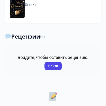
GrenKa
Рецензии
(0)
Войдите, чтобы оставить рецензию.
Войти