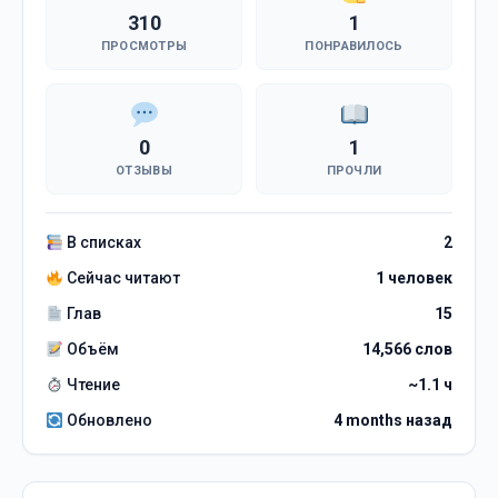
310
1
ПРОСМОТРЫ
ПОНРАВИЛОСЬ
0
1
ОТЗЫВЫ
ПРОЧЛИ
В списках
2
Сейчас читают
1 человек
Глав
15
Объём
14,566 слов
Чтение
~1.1 ч
Обновлено
4 months назад