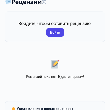
Рецензии
(0)
Войдите, чтобы оставить рецензию.
Войти
Рецензий пока нет. Будьте первым!
Уведомления о новых рецензиях