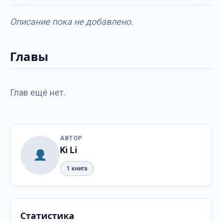
Описание пока не добавлено.
Главы
Глав ещё нет.
АВТОР
Ki Li
1 книга
Статистика