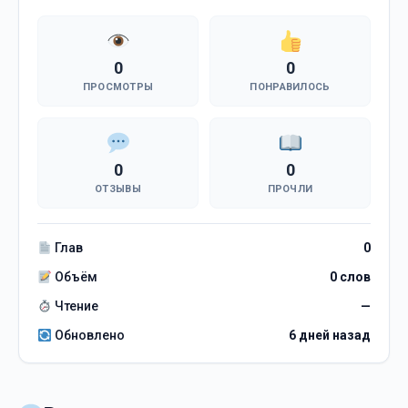
0
0
ПРОСМОТРЫ
ПОНРАВИЛОСЬ
0
0
ОТЗЫВЫ
ПРОЧЛИ
Глав
0
Объём
0 слов
Чтение
—
Обновлено
6 дней назад