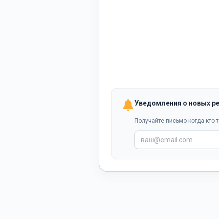
Уведомления о новых р
Получайте письмо когда кто-т