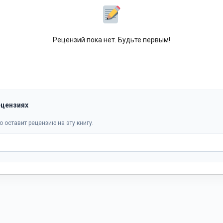
Рецензий пока нет. Будьте первым!
ецензиях
о оставит рецензию на эту книгу.