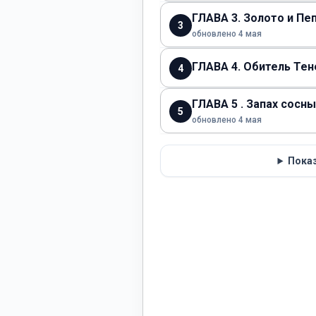
ГЛАВА 3. Золото и Пе
3
обновлено 4 мая
ГЛАВА 4. Обитель Тен
4
ГЛАВА 5 . Запах сосн
5
обновлено 4 мая
Показ