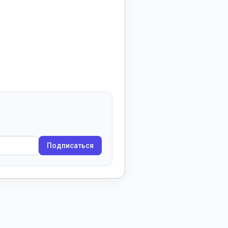
Подписаться