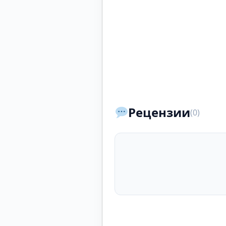
Рецензии
(0)