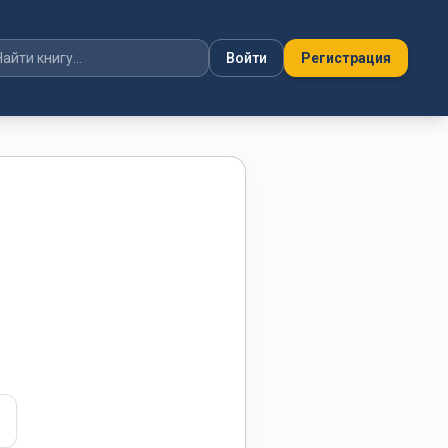
Войти
Регистрация