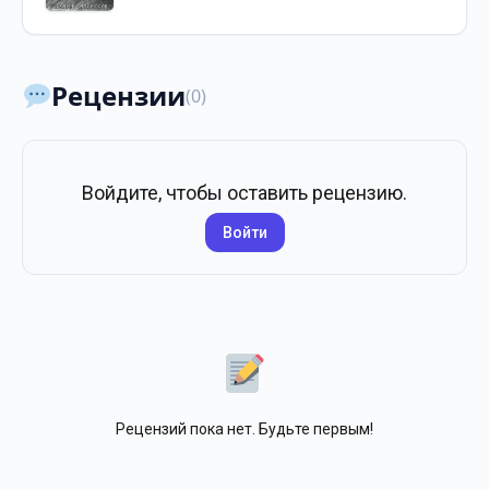
Рецензии
(0)
Войдите, чтобы оставить рецензию.
Войти
Рецензий пока нет. Будьте первым!