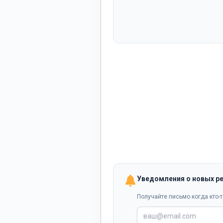
Уведомления о новых р
Получайте письмо когда кто-т