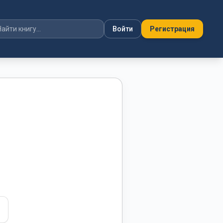
Войти
Регистрация