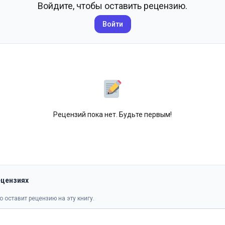
Войдите, чтобы оставить рецензию.
Войти
Рецензий пока нет. Будьте первым!
ецензиях
о оставит рецензию на эту книгу.