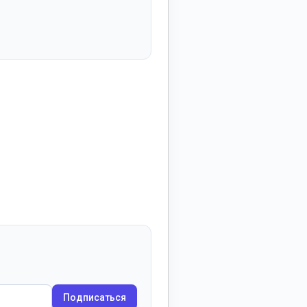
Подписаться