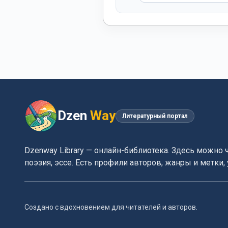
Dzen
Way
Литературный портал
Dzenway Library — онлайн-библиотека. Здесь можно 
поэзия, эссе. Есть профили авторов, жанры и метки
Создано с вдохновением для читателей и авторов.