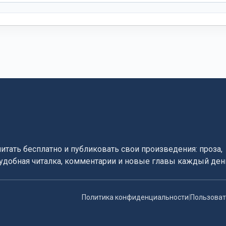
читать бесплатно и публиковать свои произведения: проза,
, удобная читалка, комментарии и новые главы каждый ден
Политика конфиденциальности
|
Пользоват