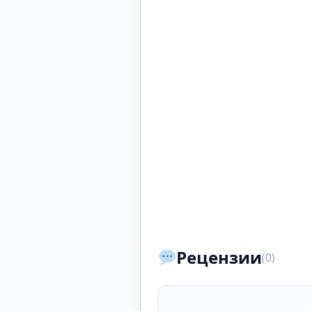
Рецензии
(0)