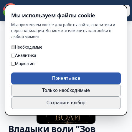
Dzen
Way
Мы используем файлы cookie
Мы применяем cookie для работы сайта, аналитики и
персонализации. Вы можете изменить настройки в
любой момент.
Необходимые
Аналитика
Маркетинг
Принять все
Только необходимые
Сохранить выбор
Владыки воли “Зов