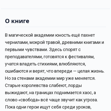
О книге
В магической академии юность ещё пахнет
чернилами, мокрой травой, древними книгами и
первыми чувствами. Здесь спорят с
преподавателями, готовятся к фестивалям,
учатся владеть стихиями, влюбляются,
ошибаются и верят, что впереди — целая жизнь.
Но за стенами академии мир уже меняется.
Старые королевства слабеют, лорды
выжидают, на границах поднимается хаос, а
слово «свобода» всё чаще звучит как угроза.
Пока одни герои ищут себя среди уроков,