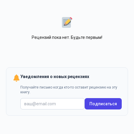
Рецензий пока нет. Будьте первым!
Уведомления о новых рецензиях
Получайте письмо когда кто-то оставит рецензию на эту
книгу.
Подписаться