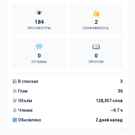
184
2
ПРОСМОТРЫ
ПОНРАВИЛОСЬ
0
0
ОТЗЫВЫ
ПРОЧЛИ
В списках
3
Глав
36
Объём
128,357 слов
Чтение
~9.7 ч
Обновлено
2 дней назад