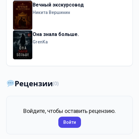
Вечный экскурсовод
Никита Вершинин
Она знала больше.
GrenKa
Рецензии
(0)
Войдите, чтобы оставить рецензию.
Войти